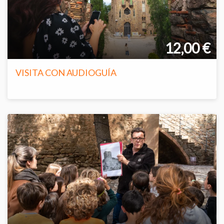
12,00 €
VISITA CON AUDIOGUÍA