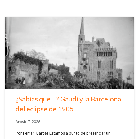
¿Sabías que…? Gaudí y la Barcelona
del eclipse de 1905
Agosto 7, 2026
Por Ferran Garcés Estamos a punto de presenciar un