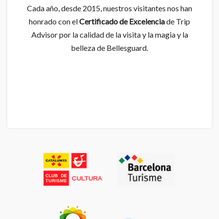
Cada año, desde 2015, nuestros visitantes nos han
honrado con el
Certificado de Excelencia
de Trip
Advisor por la calidad de la visita y la magia y la
belleza de Bellesguard.