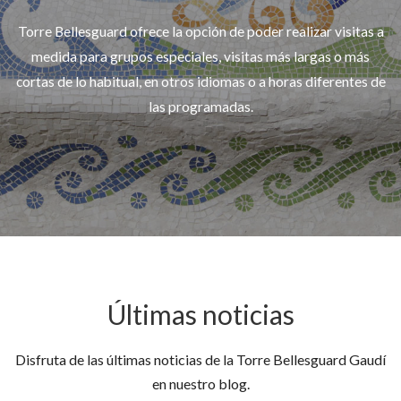
Torre Bellesguard ofrece la opción de poder realizar visitas a
medida para grupos especiales, visitas más largas o más
cortas de lo habitual, en otros idiomas o a horas diferentes de
las programadas.
Últimas noticias
Disfruta de las últimas noticias de la Torre Bellesguard Gaudí
en nuestro blog.