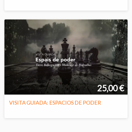
25,00 €
VISITA GUIADA: ESPACIOS DE PODER