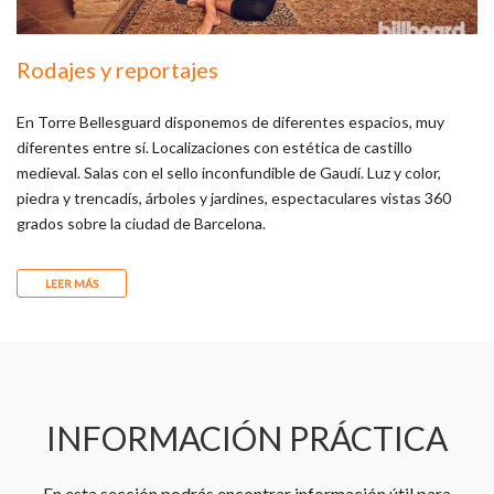
Rodajes y reportajes
En Torre Bellesguard disponemos de diferentes espacios, muy
diferentes entre sí. Localizaciones con estética de castillo
medieval. Salas con el sello inconfundible de Gaudí. Luz y color,
piedra y trencadís, árboles y jardines, espectaculares vistas 360
grados sobre la ciudad de Barcelona.
LEER MÁS
INFORMACIÓN PRÁCTICA
En esta sección podrás encontrar información útil para