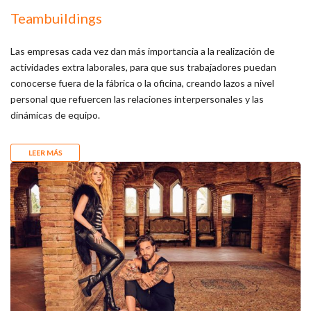
Teambuildings
Las empresas cada vez dan más importancia a la realización de
actividades extra laborales, para que sus trabajadores puedan
conocerse fuera de la fábrica o la oficina, creando lazos a nivel
personal que refuercen las relaciones interpersonales y las
dinámicas de equipo.
LEER MÁS