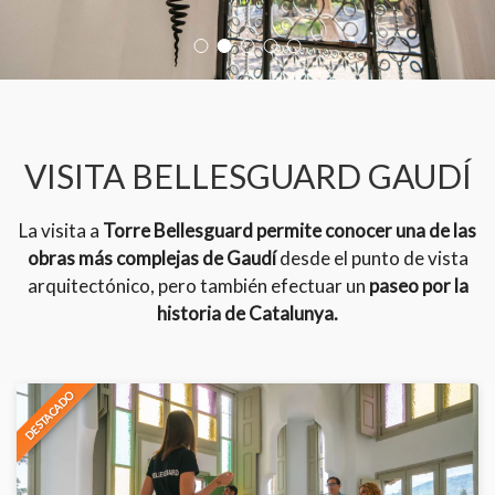
VISITA BELLESGUARD GAUDÍ
La visita a
Torre Bellesguard permite conocer una de las
obras más complejas de Gaudí
desde el punto de vista
arquitectónico, pero también efectuar un
paseo por la
historia de Catalunya.
DESTACADO