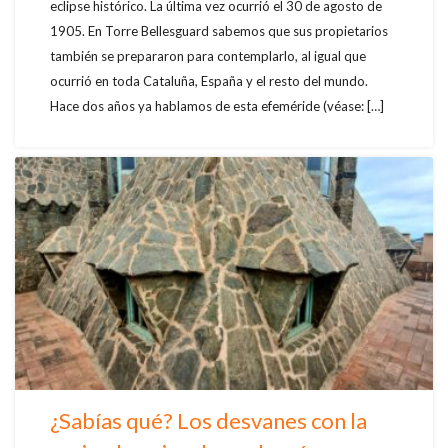
eclipse histórico. La última vez ocurrió el 30 de agosto de
1905. En Torre Bellesguard sabemos que sus propietarios
también se prepararon para contemplarlo, al igual que
ocurrió en toda Cataluña, España y el resto del mundo.
Hace dos años ya hablamos de esta efeméride (véase: […]
¿Sabías qué? Los desvanes con la