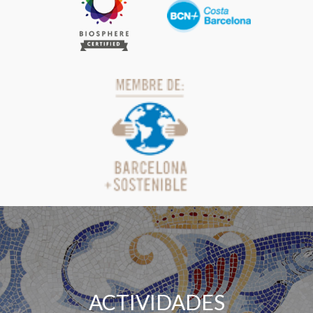
ACTIVIDADES