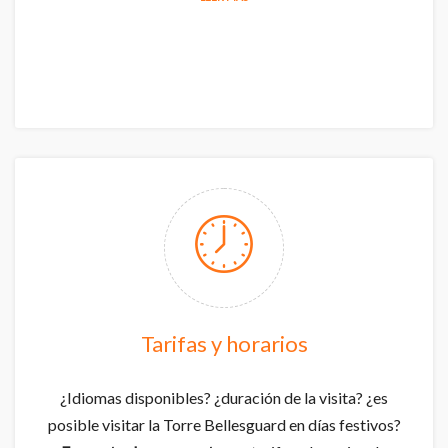
Tarifas y horarios
¿Idiomas disponibles? ¿duración de la visita? ¿es
posible visitar la Torre Bellesguard en días festivos?