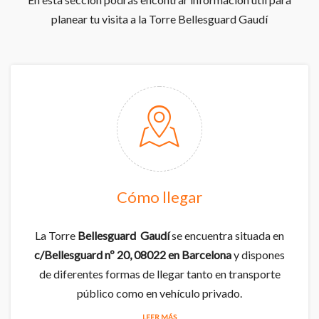
planear tu visita a la Torre Bellesguard Gaudí
Cómo llegar
La Torre
Bellesguard Gaudí
se encuentra situada en
c/Bellesguard nº 20, 08022 en Barcelona
y dispones
de diferentes formas de llegar tanto en transporte
público como en vehículo privado.
LEER MÁS