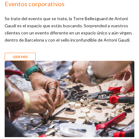
Eventos corporativos
Se trate del evento que se trate, la Torre Bellesguard de Antoni
Gaudí es el espacio que estás buscando. Sorprended a vuestros
clientes con un evento diferente en un espacio único y aún virgen,
dentro de Barcelona y con el sello inconfundible de Antoni Gaudí.
LEER MÁS