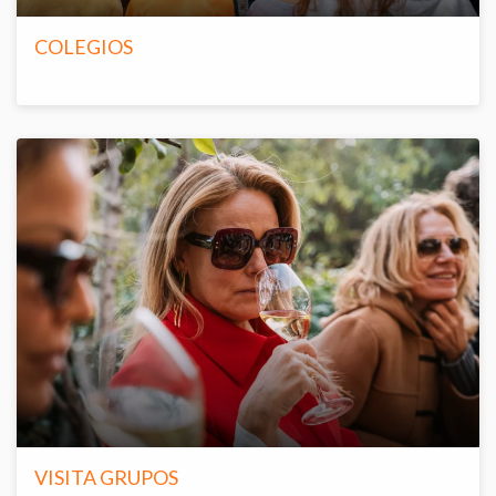
COLEGIOS
VISITA GRUPOS