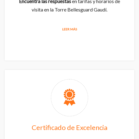
Encuentra las respuestas
en tarifas y horarios de
visita en la Torre Bellesguard Gaudí.
LEER MÁS
Certificado de Excelencia